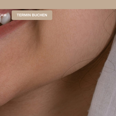
EAM
TERMIN BUCHEN