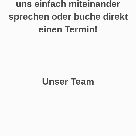
uns einfach miteinander
sprechen oder buche direkt
einen Termin!
Unser Team