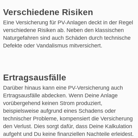
Verschiedene Risiken
Eine Versicherung für PV-Anlagen deckt in der Regel
verschiedene Risiken ab. Neben den klassischen
Naturgefahren sind auch Schäden durch technische
Defekte oder Vandalismus mitversichert.
Ertragsausfälle
Darüber hinaus kann eine PV-Versicherung auch
Ertragsausfälle abdecken. Wenn Deine Anlage
vorübergehend keinen Strom produziert,
beispielsweise aufgrund eines Schadens oder
technischer Probleme, kompensiert die Versicherung
den Verlust. Dies sorgt dafür, dass Deine Kalkulation
aufgeht und Du keine finanziellen Nachteile erleidest.