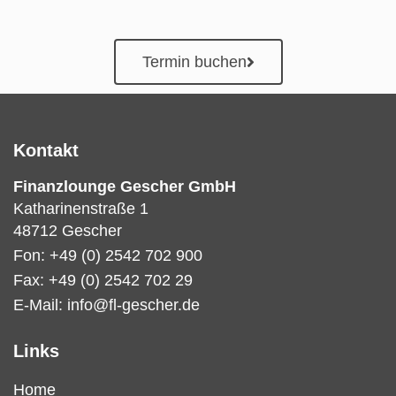
Termin buchen
Kontakt
Finanzlounge Gescher GmbH
Katharinenstraße 1
48712 Gescher
Fon: +49 (0) 2542 702 900
Fax: +49 (0) 2542 702 29
E-Mail: info@fl-gescher.de
Links
Home