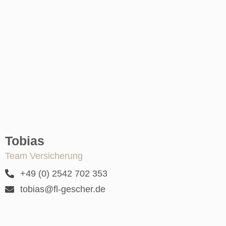
Tobias
Team Versicherung
+49 (0) 2542 702 353
tobias@fl-gescher.de