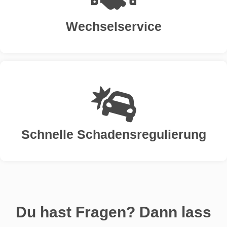
Wechselservice
Schnelle Schadensregulierung​
Du hast Fragen? Dann lass