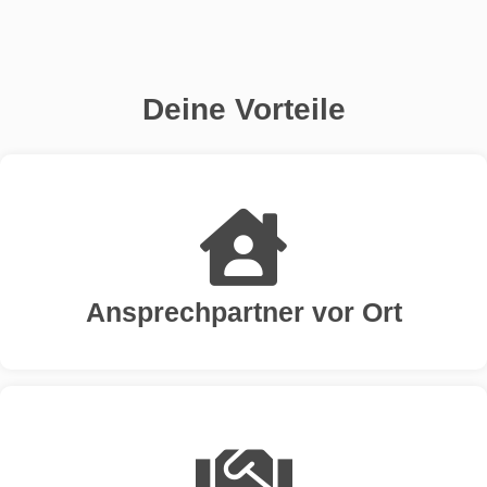
Deine Vorteile
Ansprechpartner vor Ort