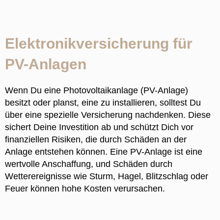
Elektronikversicherung für
PV-Anlagen
Wenn Du eine Photovoltaikanlage (PV-Anlage)
besitzt oder planst, eine zu installieren, solltest Du
über eine spezielle Versicherung nachdenken. Diese
sichert Deine Investition ab und schützt Dich vor
finanziellen Risiken, die durch Schäden an der
Anlage entstehen können. Eine PV-Anlage ist eine
wertvolle Anschaffung, und Schäden durch
Wetterereignisse wie Sturm, Hagel, Blitzschlag oder
Feuer können hohe Kosten verursachen.