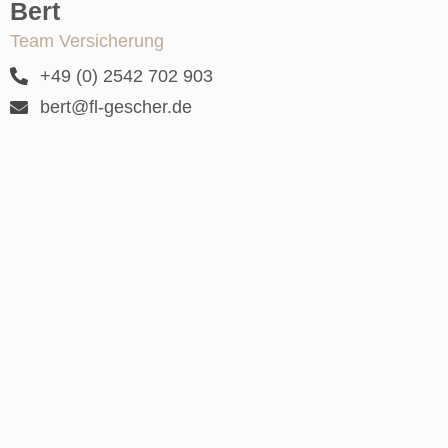
Bert
Team Versicherung
+49 (0) 2542 702 903
bert@fl-gescher.de